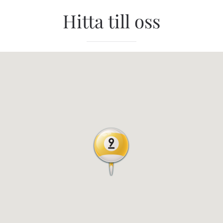
Hitta till oss