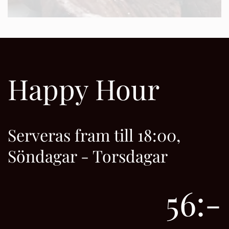
Happy Hour
Serveras fram till 18:00,
Söndagar - Torsdagar
56:-