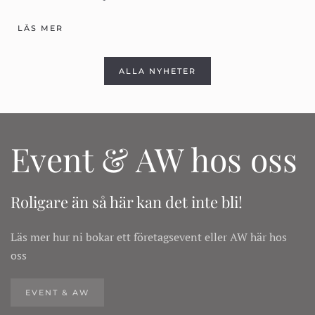
LÄS MER
ALLA NYHETER
Event & AW hos oss
Roligare än så här kan det inte bli!
Läs mer hur ni bokar ett företagsevent eller AW här hos
oss
EVENT & AW