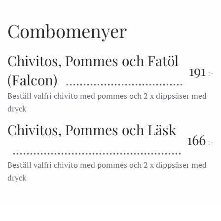
Combomenyer
Chivitos, Pommes och Fatöl
191
:-
(Falcon)
Beställ valfri chivito med pommes och 2 x dippsåser med
dryck
Chivitos, Pommes och Läsk
166
:-
Beställ valfri chivito med pommes och 2 x dippsåser med
dryck