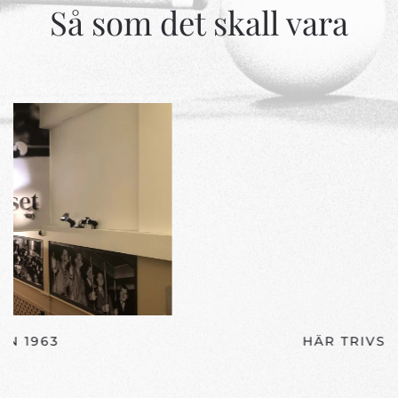
Så som det skall vara
HÄR TRIVS ALLA