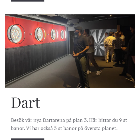
Dart
Besök vår nya Dartarena på plan 3. Här hittar du 9 st
banor. Vi har också 3 st banor på översta planet.