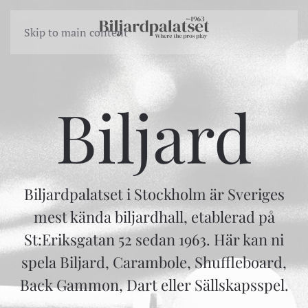
Skip to main content
Biljard
Biljardpalatset i Stockholm är Sveriges
mest kända biljardhall, etablerad på
St:Eriksgatan 52 sedan 1963. Här kan ni
spela Biljard, Carambole, Shuffleboard,
Back Gammon, Dart eller Sällskapsspel.