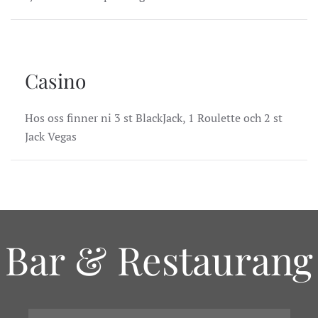
Casino
Hos oss finner ni 3 st BlackJack, 1 Roulette och 2 st
Jack Vegas
Bar & Restaurang