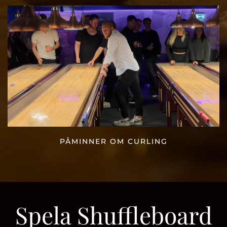
PÅMINNER OM CURLING
Spela Shuffleboard