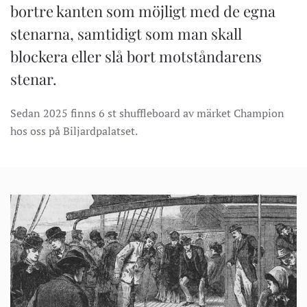
bortre kanten som möjligt med de egna
stenarna, samtidigt som man skall
blockera eller slå bort motståndarens
stenar.
Sedan 2025 finns 6 st shuffleboard av märket Champion
hos oss på Biljardpalatset.