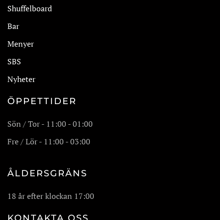
Shuffelboard
Bar
Menyer
SBS
Nyheter
ÖPPETTIDER
Sön / Tor - 11:00 - 01:00
Fre / Lör - 11:00 - 03:00
ÅLDERSGRÄNS
18 år efter klockan 17:00
KONTAKTA OSS