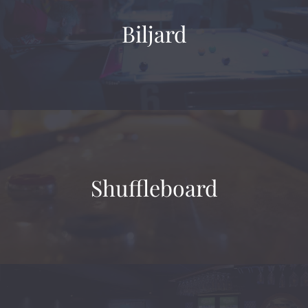
Biljard
Shuffleboard