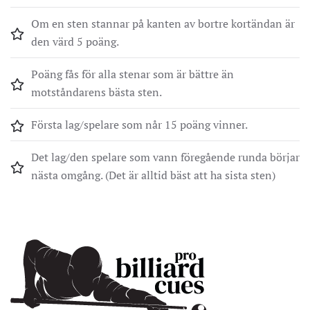
Om en sten stannar på kanten av bortre kortändan är
den värd 5 poäng.
Poäng fås för alla stenar som är bättre än
motståndarens bästa sten.
Första lag/spelare som når 15 poäng vinner.
Det lag/den spelare som vann föregående runda börjar
nästa omgång. (Det är alltid bäst att ha sista sten)