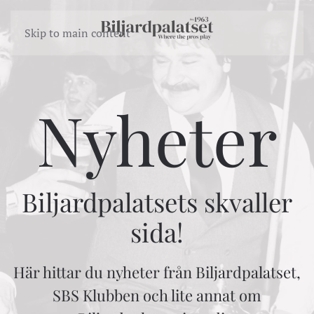
Skip to main content
Nyheter
Biljardpalatsets skvaller
sida!
Här hittar du nyheter från Biljardpalatset,
SBS Klubben och lite annat om