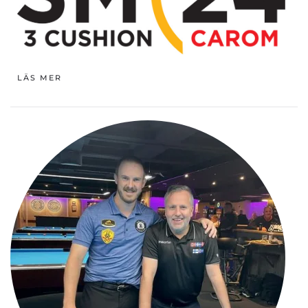
LÄS MER