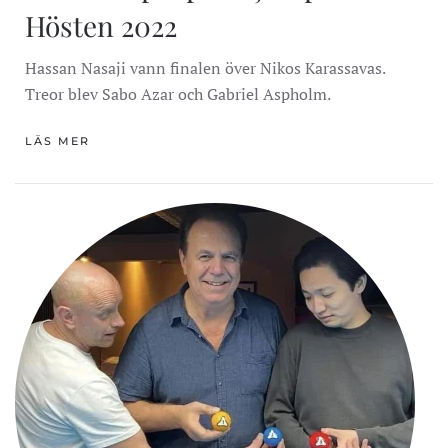
Hösten 2022
Hassan Nasaji vann finalen över Nikos Karassavas.
Treor blev Sabo Azar och Gabriel Aspholm.
LÄS MER