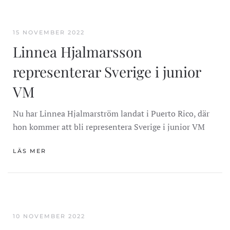
15 NOVEMBER 2022
Linnea Hjalmarsson
representerar Sverige i junior
VM
Nu har
Linnea Hjalmarström
landat i Puerto Rico, där
hon kommer att bli representera Sverige i junior VM
LÄS MER
10 NOVEMBER 2022