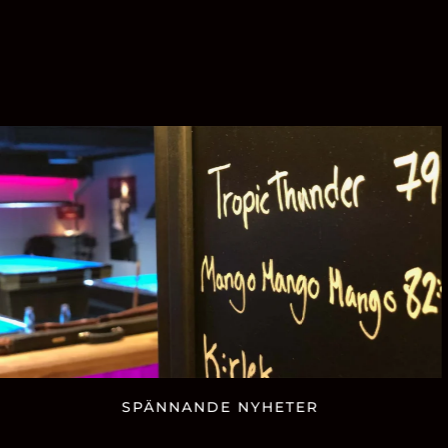
SPÄNNANDE NYHETER