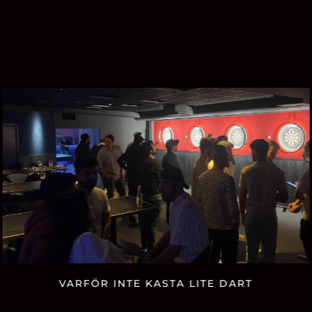
VARFÖR INTE KASTA LITE DART