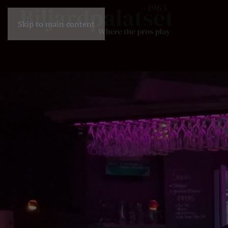
Skip to main content