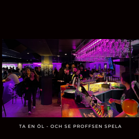
TA EN ÖL - OCH SE PROFFSEN SPELA