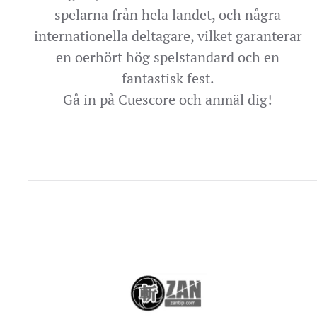
spelarna från hela landet, och några
internationella deltagare, vilket garanterar
en oerhört hög spelstandard och en
fantastisk fest.
Gå in på Cuescore och anmäl dig!