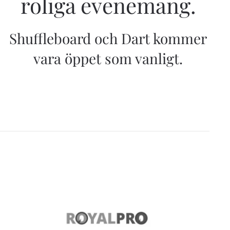
roliga evenemang.
Shuffleboard och Dart kommer
vara öppet som vanligt.