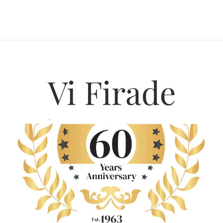
Vi Firade