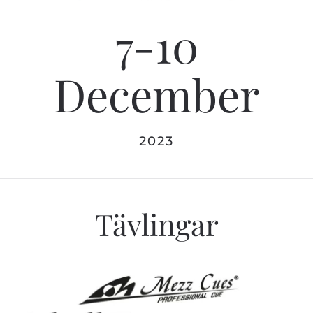
7-10
December
2023
Tävlingar