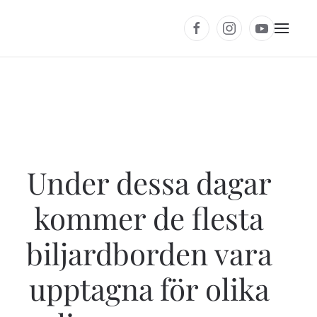
Under dessa dagar
kommer de flesta
biljardborden vara
upptagna för olika